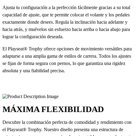
Ajusta tu configuración a la perfección fácilmente gracias a su total
capacidad de ajuste, que te permite colocar el volante y los pedales
exactamente donde desees. Regula la inclinación hacia adelante y
hacia atrás, y muévelos sin esfuerzo hacia arriba o hacia abajo para
lograr la configuración deseada.
El Playseat® Trophy ofrece opciones de movimiento versátiles para
adaptarse a una amplia gama de estilos de carrera. Todos los ajustes
se fijan de forma segura con pernos, lo que garantiza una rigidez
absoluta y una fiabilidad precisa.
MÁXIMA FLEXIBILIDAD
Descubre la combinación perfecta de comodidad y rendimiento con
el Playseat® Trophy. Nuestro diseño presenta una estructura de