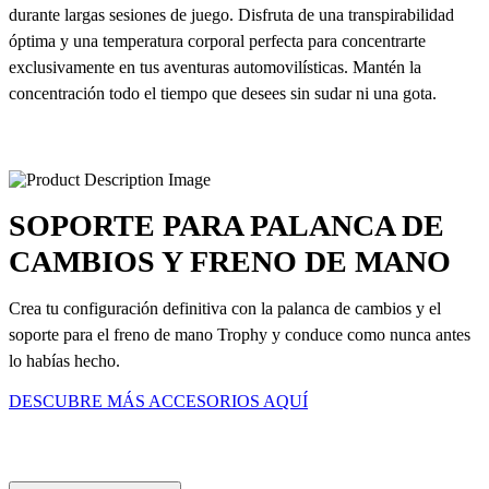
durante largas sesiones de juego. Disfruta de una transpirabilidad
óptima y una temperatura corporal perfecta para concentrarte
exclusivamente en tus aventuras automovilísticas. Mantén la
concentración todo el tiempo que desees sin sudar ni una gota.
SOPORTE PARA PALANCA DE
CAMBIOS Y FRENO DE MANO
Crea tu configuración definitiva con la palanca de cambios y el
soporte para el freno de mano Trophy y conduce como nunca antes
lo habías hecho.
DESCUBRE MÁS ACCESORIOS AQUÍ