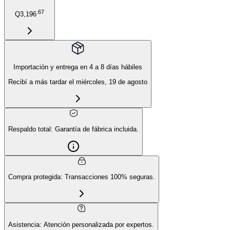
.67
Q3,196
Importación y entrega en 4 a 8 días hábiles
Recibí a más tardar el
miércoles, 19 de agosto
Respaldo total:
Garantía de fábrica incluida.
Compra protegida:
Transacciones 100% seguras.
Asistencia:
Atención personalizada por expertos.