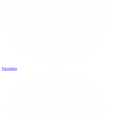
Favoritos