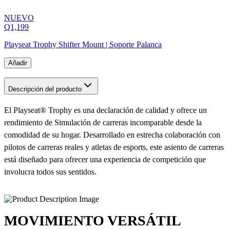
NUEVO
Q1,199
Playseat
Trophy Shifter Mount | Soporte Palanca
Añadir
Descripción del producto
El Playseat® Trophy es una declaración de calidad y ofrece un
rendimiento de Simulación de carreras incomparable desde la
comodidad de su hogar. Desarrollado en estrecha colaboración con
pilotos de carreras reales y atletas de esports, este asiento de carreras
está diseñado para ofrecer una experiencia de competición que
involucra todos sus sentidos.
MOVIMIENTO VERSÁTIL