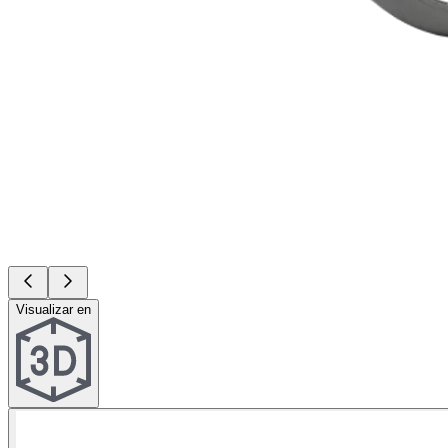
Visualizar en