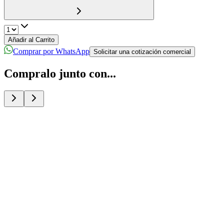
Añadir al Carrito
Comprar por WhatsApp
Solicitar una cotización comercial
Compralo junto con...