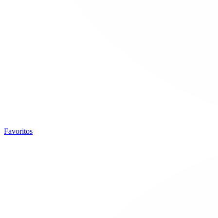
Favoritos